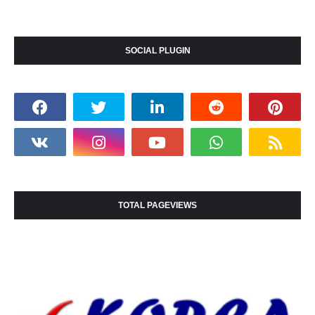
SOCIAL PLUGIN
TOTAL PAGEVIEWS