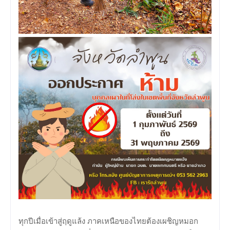
ทุกปีเมื่อเข้าสู่ฤดูแล้ง ภาคเหนือของไทยต้องเผชิญหมอก