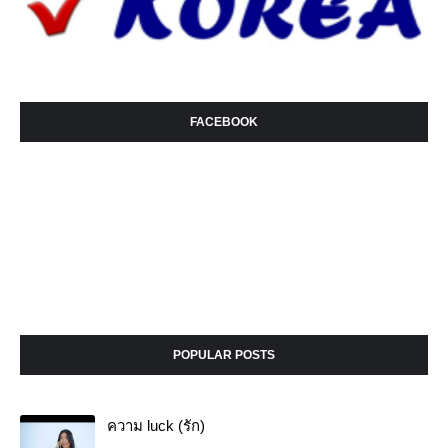
FACEBOOK
POPULAR POSTS
ความ luck (รัก)