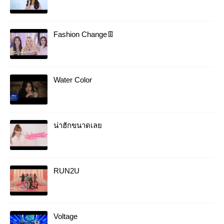
Fashion Change👖
Water Color
น่าฮักขนาดเลย
RUN2U
Voltage