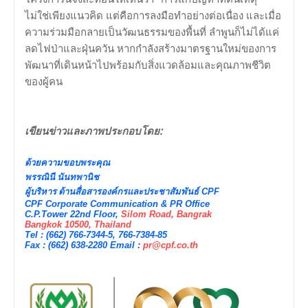
ไม่ใช่เพียงแนวคิด แต่คือการลงมือทำอย่างต่อเนื่อง และเมื่อ
ความร่วมมือกลายเป็นวัฒนธรรมของพื้นที่ ลำพูนก็ไม่ได้แค่
ลดไฟป่าและฝุ่นควัน หากกำลังสร้างมาตรฐานใหม่ของการ
พัฒนาที่เดินหน้าไปพร้อมกับสิ่งแวดล้อมและคุณภาพชีวิต
ของผู้คน
เขียนข่าวและภาพประกอบโดย:
ด้วยความขอบพระคุณ
พรรณินี นันทพานิช
ผู้บริหาร ด้านสื่อสารองค์กรและประชาสัมพันธ์
CPF
CPF Corporate Communication & PR Office
C.P.Tower 22nd Floor,
Silom Road, Bangrak
Bangkok 10500, Thailand
Tel : (662) 766-7344-5, 766-7384-85
Fax : (662) 638-2280 Email :
pr@cpf.co.th