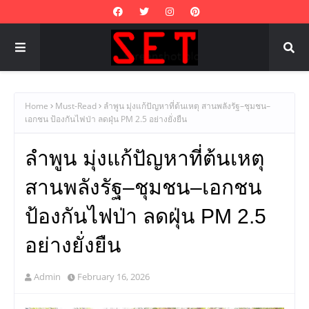
Home
Must-Read
ลำพูน มุ่งแก้ปัญหาที่ต้นเหตุ สานพลังรัฐ–ชุมชน–
เอกชน ป้องกันไฟป่า ลดฝุ่น PM 2.5 อย่างยั่งยืน
ลำพูน มุ่งแก้ปัญหาที่ต้นเหตุ
สานพลังรัฐ–ชุมชน–เอกชน
ป้องกันไฟป่า ลดฝุ่น PM 2.5
อย่างยั่งยืน
Admin
February 16, 2026