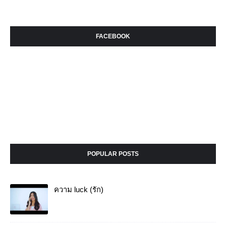
FACEBOOK
POPULAR POSTS
ความ luck (รัก)