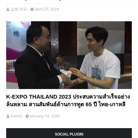
삼희 치도
April 27, 2024
K-EXPO THAILAND 2023 ประสบความสำเร็จอย่าง
ล้นหลาม สานสัมพันธ์ด้านการทูต 65 ปี ไทย-เกาหลี
Admin
January 14, 2024
SOCIAL PLUGIN