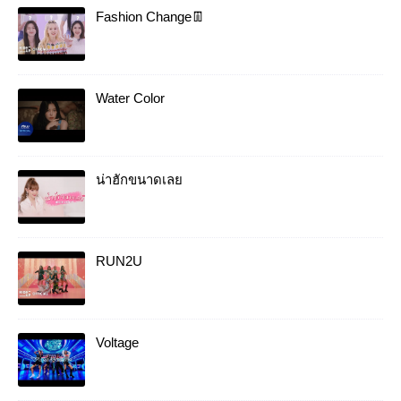
Fashion Change👖
Water Color
น่าฮักขนาดเลย
RUN2U
Voltage